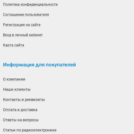
Политика конфиденциальности
Соглашение пользователя
Регистрация на сайте
Вход в личный кабинет
Карта сайта
Информация для покупателей
О компании
Наши клиенты
Контакты и реквизиты
Оплата и доставка
Ответы на вопросы
Статьи по радиоэлектронике