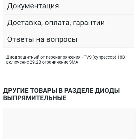
Документация
Доставка, оплата, гарантии
Ответы на вопросы
Диод защитный от перенапряжения - TVS (супрессор) 18В
включение 29.2В ограничение SMA
ДРУГИЕ ТОВАРЫ В РАЗДЕЛЕ ДИОДЫ
ВЫПРЯМИТЕЛЬНЫЕ