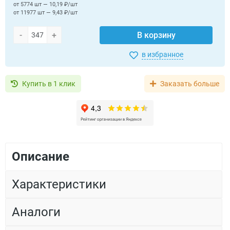
от 5774 шт — 10,19 ₽/шт
от 11977 шт — 9,43 ₽/шт
-
+
В корзину
в избранное
Купить в 1 клик
Заказать больше
Описание
Характеристики
Аналоги