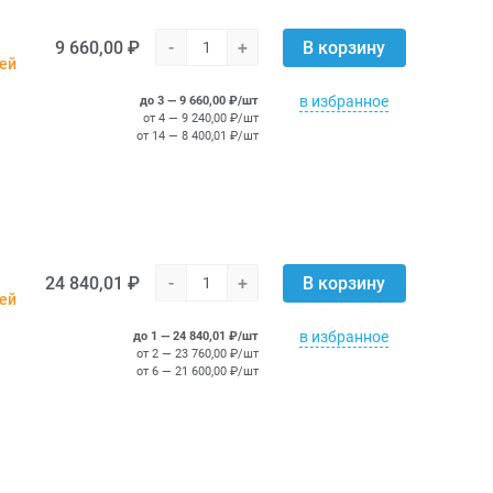
9 660,00 ₽
-
+
В корзину
ней
в избранное
до 3 — 9 660,00 ₽/шт
от 4 — 9 240,00 ₽/шт
от 14 — 8 400,01 ₽/шт
24 840,01 ₽
-
+
В корзину
ней
в избранное
до 1 — 24 840,01 ₽/шт
от 2 — 23 760,00 ₽/шт
от 6 — 21 600,00 ₽/шт