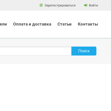
Зарегистрироваться
Войти
ели
Оплата и доставка
Статьи
Контакты