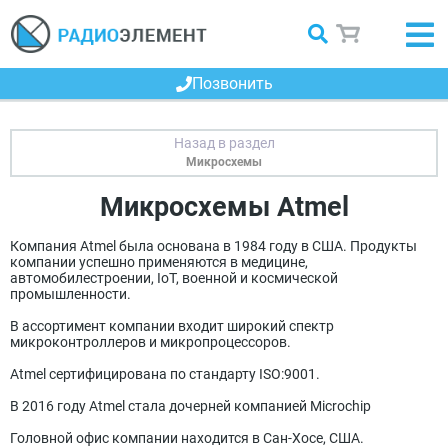
Позвонить
Микросхемы
Микросхемы Atmel
Компания Atmel была основана в 1984 году в США. Продукты
компании успешно применяются в медицине,
автомобилестроении, IoT, военной и космической
промышленности.
В ассортимент компании входит широкий спектр
микроконтроллеров и микропроцессоров.
Atmel сертифицирована по стандарту ISO:9001.
В 2016 году Atmel стала дочерней компанией Microchip
Головной офис компании находится в Сан-Хосе, США.