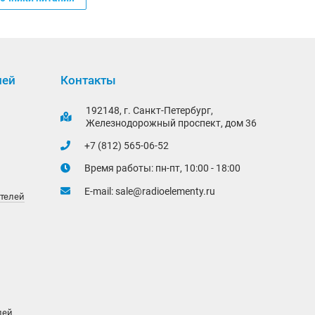
лей
Контакты
192148, г. Санкт-Петербург,
Железнодорожный проспект, дом 36
+7 (812) 565-06-52
Время работы: пн-пт, 10:00 - 18:00
E-mail:
sale@radioelementy.ru
ителей
лей