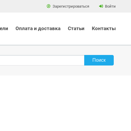
Зарегистрироваться
Войти
ели
Оплата и доставка
Статьи
Контакты