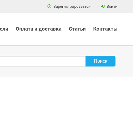
Зарегистрироваться
Войти
ели
Оплата и доставка
Статьи
Контакты