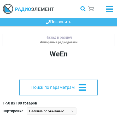
Позвонить
Импортные радиодетали
WeEn
Поиск по параметрам
1-50 из 188 товаров
Сортировка: