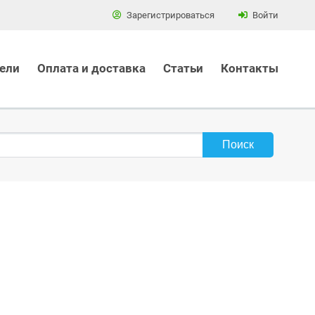
Зарегистрироваться
Войти
ели
Оплата и доставка
Статьи
Контакты