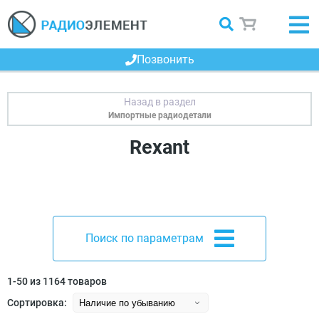
Позвонить
Импортные радиодетали
Rexant
Поиск по параметрам
1-50 из 1164 товаров
Сортировка: