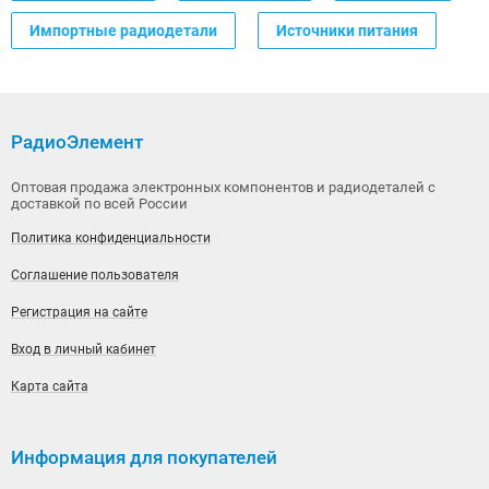
Импортные радиодетали
Источники питания
РадиоЭлемент
Оптовая продажа электронных компонентов и радиодеталей с
доставкой по всей России
Политика конфиденциальности
Соглашение пользователя
Регистрация на сайте
Вход в личный кабинет
Карта сайта
Информация для покупателей