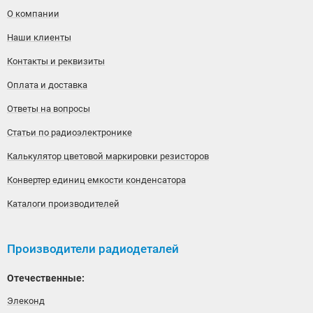
О компании
Наши клиенты
Контакты и реквизиты
Оплата и доставка
Ответы на вопросы
Статьи по радиоэлектронике
Калькулятор цветовой маркировки резисторов
Конвертер единиц емкости конденсатора
Каталоги производителей
Производители радиодеталей
Отечественные:
Элеконд