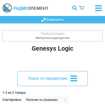
Позвонить
Импортные радиодетали
Genesys Logic
Поиск по параметрам
1-2 из 2 товара
Сортировка: