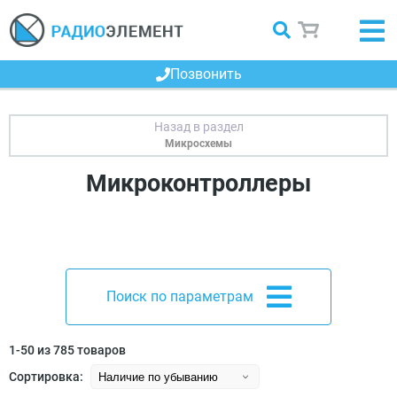
Позвонить
Микросхемы
Микроконтроллеры
Поиск по параметрам
1-50 из 785 товаров
Сортировка: