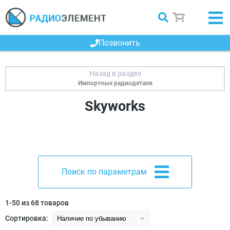
Позвонить
Импортные радиодетали
Skyworks
Поиск по параметрам
1-50 из 68 товаров
Сортировка: