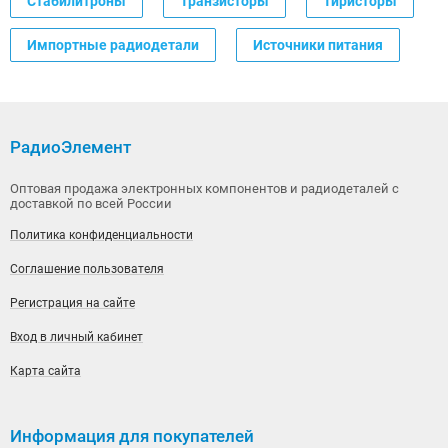
Стабилитроны
Транзисторы
Тиристоры
Импортные радиодетали
Источники питания
РадиоЭлемент
Оптовая продажа электронных компонентов и радиодеталей с
доставкой по всей России
Политика конфиденциальности
Соглашение пользователя
Регистрация на сайте
Вход в личный кабинет
Карта сайта
Информация для покупателей