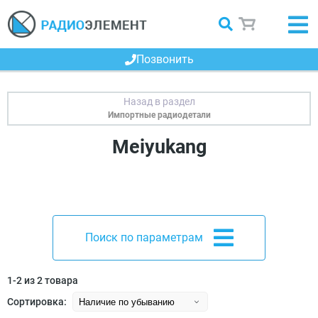
Позвонить
Импортные радиодетали
Meiyukang
Поиск по параметрам
1-2 из 2 товара
Сортировка: