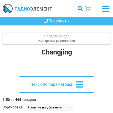
Позвонить
Импортные радиодетали
Changjing
Поиск по параметрам
1-50 из 495 товаров
Сортировка: