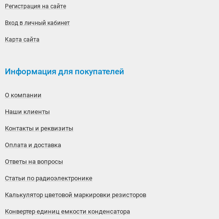
Регистрация на сайте
Вход в личный кабинет
Карта сайта
Информация для покупателей
О компании
Наши клиенты
Контакты и реквизиты
Оплата и доставка
Ответы на вопросы
Статьи по радиоэлектронике
Калькулятор цветовой маркировки резисторов
Конвертер единиц емкости конденсатора