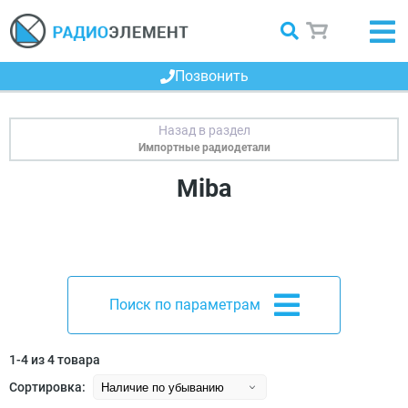
Позвонить
Импортные радиодетали
Miba
Поиск по параметрам
1-4 из 4 товара
Сортировка: