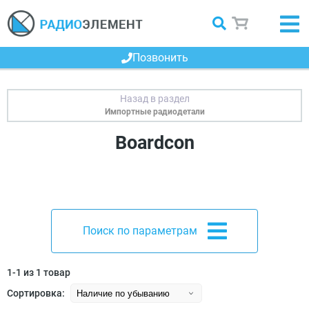
Позвонить
Импортные радиодетали
Boardcon
Поиск по параметрам
1-1 из 1 товар
Сортировка: