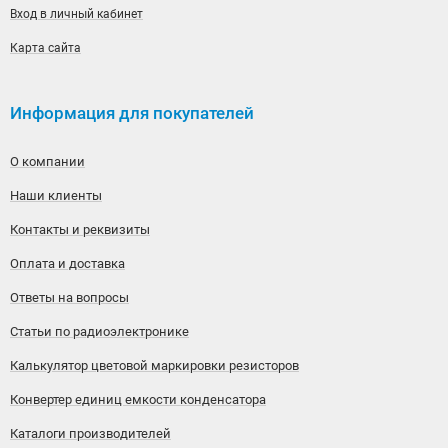
Вход в личный кабинет
Карта сайта
Информация для покупателей
О компании
Наши клиенты
Контакты и реквизиты
Оплата и доставка
Ответы на вопросы
Статьи по радиоэлектронике
Калькулятор цветовой маркировки резисторов
Конвертер единиц емкости конденсатора
Каталоги производителей