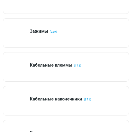
Зажимы
(229)
Кабельные клеммы
(173)
Кабельные наконечники
(371)