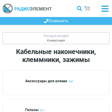
Позвонить
Коммутация
Кабельные наконечники,
клеммники, зажимы
Аксессуары для клемм
(65)
Гильзы
(21)