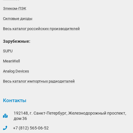
Элеком-ПЭК
Силовые диоды
Весь каталог российских производителей
Зарубежные:
SUPU
MeanWell
Analog Devices
Весь каталог импортных радиодеталей
Контакты
192148, г. Санкт-Петербург, Железнодорожный проспект,
дом 36
+7 (812) 565-06-52