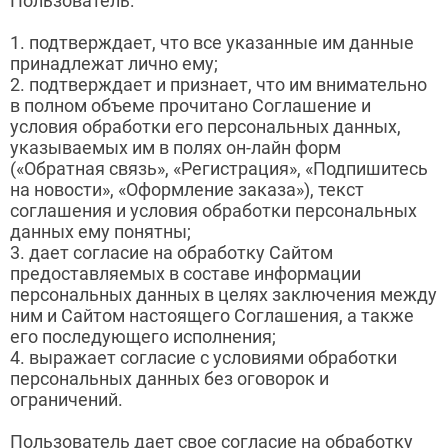
Пользователь:
1. подтверждает, что все указанные им данные
принадлежат лично ему;
2. подтверждает и признает, что им внимательно
в полном объеме прочитано Соглашение и
условия обработки его персональных данных,
указываемых им в полях он-лайн форм
(«Обратная связь», «Регистрация», «Подпишитесь
на новости», «Оформление заказа»), текст
соглашения и условия обработки персональных
данных ему понятны;
3. дает согласие на обработку Сайтом
предоставляемых в составе информации
персональных данных в целях заключения между
ним и Сайтом настоящего Соглашения, а также
его последующего исполнения;
4. выражает согласие с условиями обработки
персональных данных без оговорок и
ограничений.
Пользователь дает свое согласие на обработку