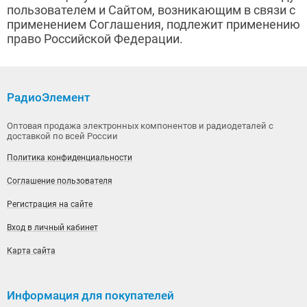
пользователем и Сайтом, возникающим в связи с
применением Соглашения, подлежит применению
право Российской Федерации.
РадиоЭлемент
Оптовая продажа электронных компонентов и радиодеталей с
доставкой по всей России
Политика конфиденциальности
Соглашение пользователя
Регистрация на сайте
Вход в личный кабинет
Карта сайта
Информация для покупателей