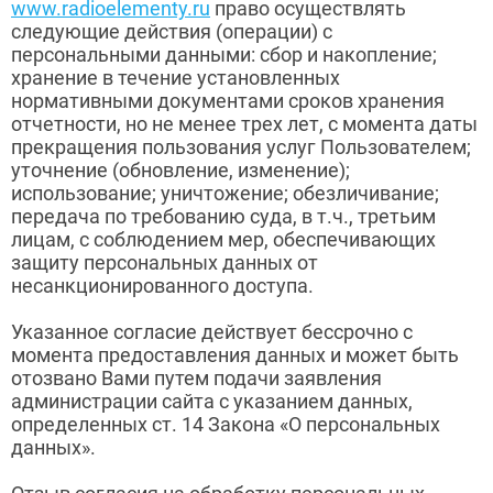
www.radioelementy.ru
право осуществлять
следующие действия (операции) с
персональными данными: сбор и накопление;
хранение в течение установленных
нормативными документами сроков хранения
отчетности, но не менее трех лет, с момента даты
прекращения пользования услуг Пользователем;
уточнение (обновление, изменение);
использование; уничтожение; обезличивание;
передача по требованию суда, в т.ч., третьим
лицам, с соблюдением мер, обеспечивающих
защиту персональных данных от
несанкционированного доступа.
Указанное согласие действует бессрочно с
момента предоставления данных и может быть
отозвано Вами путем подачи заявления
администрации сайта с указанием данных,
определенных ст. 14 Закона «О персональных
данных».