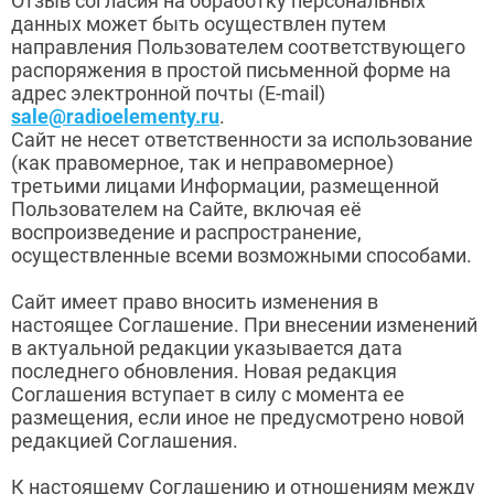
Отзыв согласия на обработку персональных
данных может быть осуществлен путем
направления Пользователем соответствующего
распоряжения в простой письменной форме на
адрес электронной почты (E-mail)
sale@radioelementy.ru
.
Сайт не несет ответственности за использование
(как правомерное, так и неправомерное)
третьими лицами Информации, размещенной
Пользователем на Сайте, включая её
воспроизведение и распространение,
осуществленные всеми возможными способами.
Сайт имеет право вносить изменения в
настоящее Соглашение. При внесении изменений
в актуальной редакции указывается дата
последнего обновления. Новая редакция
Соглашения вступает в силу с момента ее
размещения, если иное не предусмотрено новой
редакцией Соглашения.
К настоящему Соглашению и отношениям между