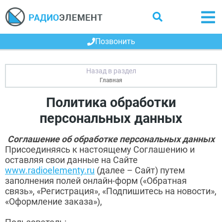
Позвонить
Главная
Политика обработки
персональных данных
Соглашение об обработке персональных данных
Присоединяясь к настоящему Соглашению и
оставляя свои данные на Сайте
www.radioelementy.ru
(далее – Сайт) путем
заполнения полей онлайн-форм («Обратная
связь», «Регистрация», «Подпишитесь на новости»,
«Оформление заказа»),