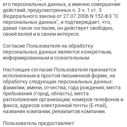
его персональных данных, а именно совершение
действий, предусмотренных п. 3 ч. 1 ст. 3
Федерального закона от 27.07.2006 N 152-ФЗ "О
персональных данных", и подтверждает, что,
давая такое согласие, он действует свободно,
своей волей и в своем интересе.
Согласие Пользователя на обработку
персональных данных является конкретным,
информированным и сознательным.
Настоящее согласие Пользователя признается
исполненным в простой письменной форме, на
обработку следующих персональных данных:
фамилии, имени, отчества; года рождения; места
пребывания (город, область), места
расположения организации; номеров телефонов и
факса; адресов электронной почты (E-mail),
названия компании, реквизитов компании.
Пользователь предоставляет