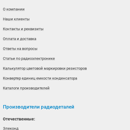
О компании
Наши клиенты
Контакты и реквизиты
Оплата и доставка
Ответы на вопросы
Статьи по радиоэлектронике
Калькулятор цветовой маркировки резисторов
Конвертер единиц емкости конденсатора
Каталоги производителей
Производители радиодеталей
Отечественные:
Элеконд