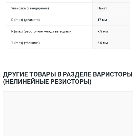
Упаковка (стандартная)
Пакет
D (max) (диаметр)
17 мм
F (max) (расстояние между выводами)
7.5 мм
T (max) (толщина)
6.5 мм
ДРУГИЕ ТОВАРЫ В РАЗДЕЛЕ ВАРИСТОРЫ
(НЕЛИНЕЙНЫЕ РЕЗИСТОРЫ)