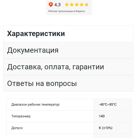
Характеристики
Документация
Доставка, оплата, гарантии
Ответы на вопросы
Диапазон рабочих температур
-40°C~85°C
Типоразмер
14D
Допуск
K (±10%)