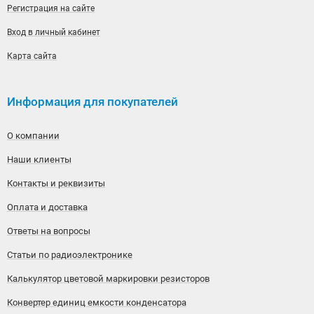
Регистрация на сайте
Вход в личный кабинет
Карта сайта
Информация для покупателей
О компании
Наши клиенты
Контакты и реквизиты
Оплата и доставка
Ответы на вопросы
Статьи по радиоэлектронике
Калькулятор цветовой маркировки резисторов
Конвертер единиц емкости конденсатора