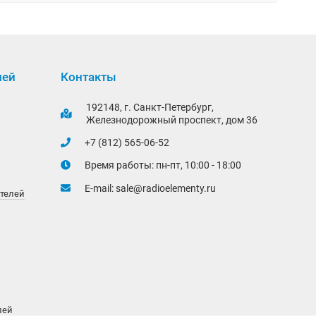
лей
Контакты
192148, г. Санкт-Петербург,
Железнодорожный проспект, дом 36
+7 (812) 565-06-52
Время работы: пн-пт, 10:00 - 18:00
E-mail:
sale@radioelementy.ru
ителей
лей