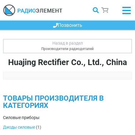
Позвонить
Производители радиодеталей
Huajing Rectifier Co., Ltd., China
ТОВАРЫ ПРОИЗВОДИТЕЛЯ В
КАТЕГОРИЯХ
Силовые приборы
Диоды силовые
(1)