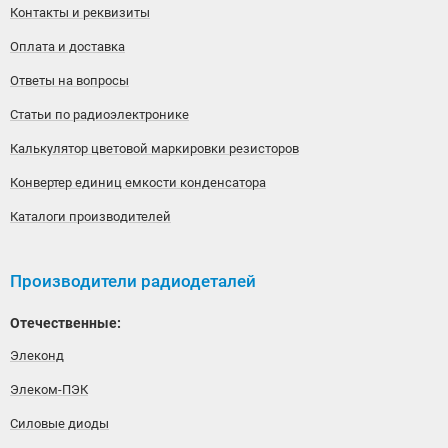
Контакты и реквизиты
Оплата и доставка
Ответы на вопросы
Статьи по радиоэлектронике
Калькулятор цветовой маркировки резисторов
Конвертер единиц емкости конденсатора
Каталоги производителей
Производители радиодеталей
Отечественные:
Элеконд
Элеком-ПЭК
Силовые диоды