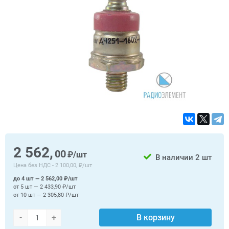
2 562,
00
₽/шт
В наличии
2 шт
Цена без НДС -
2 100,00, ₽/шт
до 4 шт — 2 562,00 ₽/шт
от 5 шт — 2 433,90 ₽/шт
от 10 шт — 2 305,80 ₽/шт
-
+
В корзину