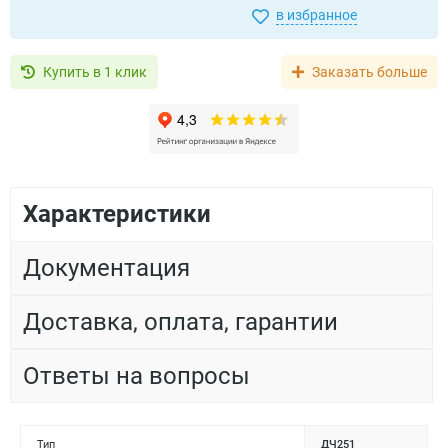
в избранное
Купить в 1 клик
Заказать больше
Характеристики
Документация
Доставка, оплата, гарантии
Ответы на вопросы
Тип
ДЧ251