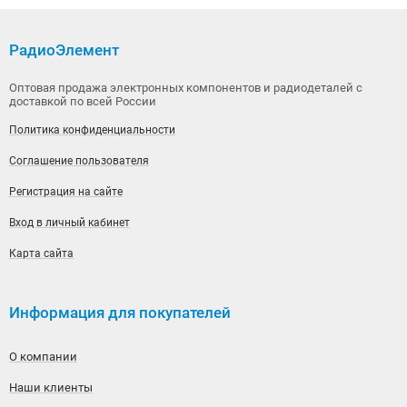
РадиоЭлемент
Оптовая продажа электронных компонентов и радиодеталей с
доставкой по всей России
Политика конфиденциальности
Соглашение пользователя
Регистрация на сайте
Вход в личный кабинет
Карта сайта
Информация для покупателей
О компании
Наши клиенты