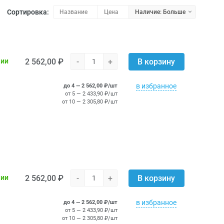
Сортировка:
Название
Цена
Наличие: Больше
2 562,00 ₽
-
+
чии
В корзину
в избранное
до 4 — 2 562,00 ₽/шт
от 5 — 2 433,90 ₽/шт
от 10 — 2 305,80 ₽/шт
2 562,00 ₽
-
+
чии
В корзину
в избранное
до 4 — 2 562,00 ₽/шт
от 5 — 2 433,90 ₽/шт
от 10 — 2 305,80 ₽/шт