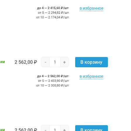
в избранное
до 4 — 2 415,60 ₽/шт
от 5 — 2 294,82 ₽/шт
от 10 — 2 174,04 ₽/шт
2 562,00 ₽
-
+
чии
В корзину
в избранное
до 4 — 2 562,00 ₽/шт
от 5 — 2 433,90 ₽/шт
от 10 — 2 305,80 ₽/шт
2 562,00 ₽
-
+
чии
В корзину