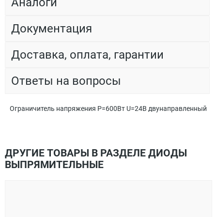
Аналоги
Документация
Доставка, оплата, гарантии
Ответы на вопросы
Ограничитель напряжения Р=600Вт U=24В двунаправленный
ДРУГИЕ ТОВАРЫ В РАЗДЕЛЕ ДИОДЫ
ВЫПРЯМИТЕЛЬНЫЕ