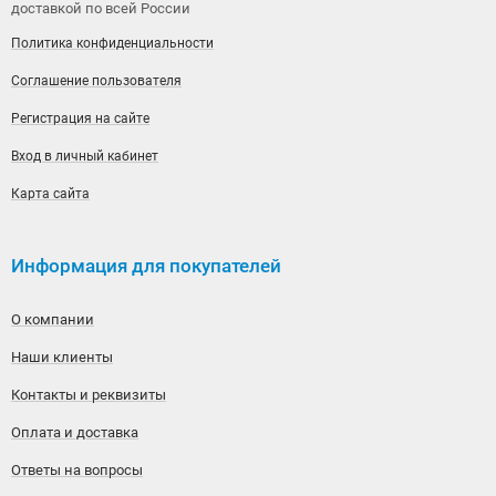
доставкой по всей России
Политика конфиденциальности
Соглашение пользователя
Регистрация на сайте
Вход в личный кабинет
Карта сайта
Информация для покупателей
О компании
Наши клиенты
Контакты и реквизиты
Оплата и доставка
Ответы на вопросы