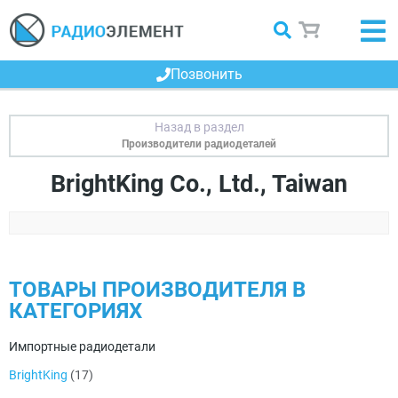
Позвонить
Производители радиодеталей
BrightKing Co., Ltd., Taiwan
ТОВАРЫ ПРОИЗВОДИТЕЛЯ В
КАТЕГОРИЯХ
Импортные радиодетали
BrightKing
(17)