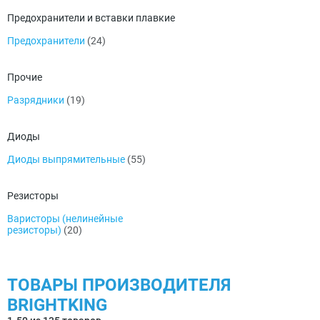
Предохранители и вставки плавкие
Предохранители
(24)
Прочие
Разрядники
(19)
Диоды
Диоды выпрямительные
(55)
Резисторы
Варисторы (нелинейные
резисторы)
(20)
ТОВАРЫ ПРОИЗВОДИТЕЛЯ
BRIGHTKING