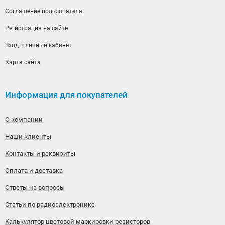
Соглашение пользователя
Регистрация на сайте
Вход в личный кабинет
Карта сайта
Информация для покупателей
О компании
Наши клиенты
Контакты и реквизиты
Оплата и доставка
Ответы на вопросы
Статьи по радиоэлектронике
Калькулятор цветовой маркировки резисторов