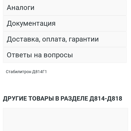
Аналоги
Документация
Доставка, оплата, гарантии
Ответы на вопросы
Стабилитрон Д814Г1
ДРУГИЕ ТОВАРЫ В РАЗДЕЛЕ Д814-Д818