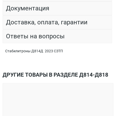
Документация
Доставка, оплата, гарантии
Ответы на вопросы
Стабилитроны Д814Д 2023 СЗТП
ДРУГИЕ ТОВАРЫ В РАЗДЕЛЕ Д814-Д818