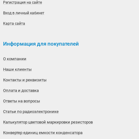
Регистрация на сайте
Вход в личный кабинет
Карта сайта
Информация для покупателей
О компании
Наши клиенты
Контакты и реквизиты
Оплата и доставка
Ответы на вопросы
Статьи по радиоэлектронике
Калькулятор цветовой маркировки резисторов
Конвертер единиц емкости конденсатора