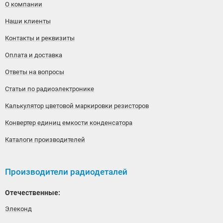
О компании
Наши клиенты
Контакты и реквизиты
Оплата и доставка
Ответы на вопросы
Статьи по радиоэлектронике
Калькулятор цветовой маркировки резисторов
Конвертер единиц емкости конденсатора
Каталоги производителей
Производители радиодеталей
Отечественные:
Элеконд