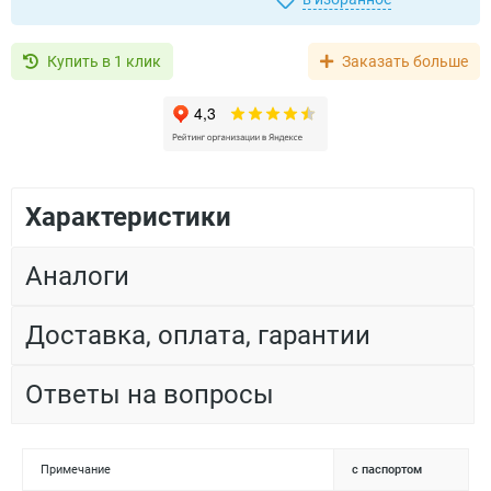
Купить в 1 клик
Заказать больше
Характеристики
Аналоги
Доставка, оплата, гарантии
Ответы на вопросы
Примечание
с паспортом