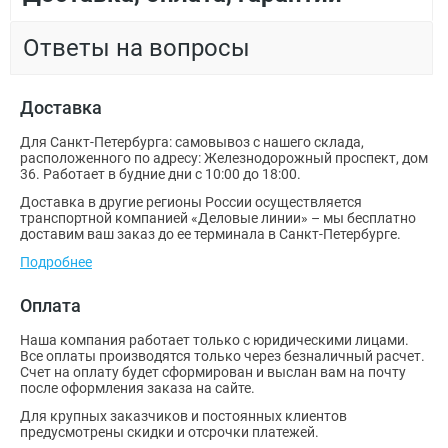
Ответы на вопросы
Доставка
Для Санкт-Петербурга: самовывоз с нашего склада,
расположенного по адресу: Железнодорожный проспект, дом
36. Работает в будние дни с 10:00 до 18:00.
Доставка в другие регионы России осуществляется
транспортной компанией «Деловые линии» – мы бесплатно
доставим ваш заказ до ее терминала в Санкт-Петербурге.
Подробнее
Оплата
Наша компания работает только с юридическими лицами.
Все оплаты производятся только через безналичный расчет.
Счет на оплату будет сформирован и выслан вам на почту
после оформления заказа на сайте.
Для крупных заказчиков и постоянных клиентов
предусмотрены скидки и отсрочки платежей.