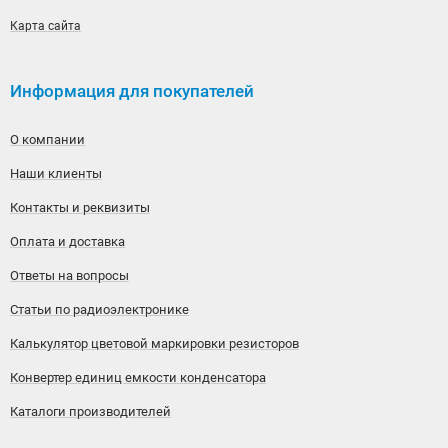
Карта сайта
Информация для покупателей
О компании
Наши клиенты
Контакты и реквизиты
Оплата и доставка
Ответы на вопросы
Статьи по радиоэлектронике
Калькулятор цветовой маркировки резисторов
Конвертер единиц емкости конденсатора
Каталоги производителей