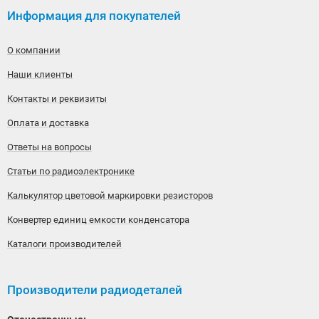
Информация для покупателей
О компании
Наши клиенты
Контакты и реквизиты
Оплата и доставка
Ответы на вопросы
Статьи по радиоэлектронике
Калькулятор цветовой маркировки резисторов
Конвертер единиц емкости конденсатора
Каталоги производителей
Производители радиодеталей