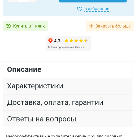
в избранное
Купить в 1 клик
Заказать больше
Описание
Характеристики
Доставка, оплата, гарантии
Ответы на вопросы
Высокоэффективные охладители серии O55 для силовых