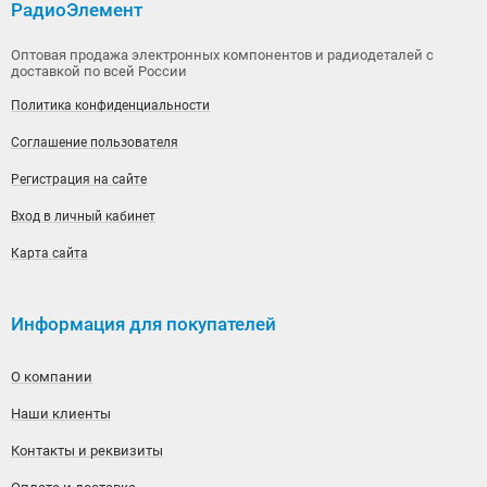
РадиоЭлемент
Оптовая продажа электронных компонентов и радиодеталей с
доставкой по всей России
Политика конфиденциальности
Соглашение пользователя
Регистрация на сайте
Вход в личный кабинет
Карта сайта
Информация для покупателей
О компании
Наши клиенты
Контакты и реквизиты