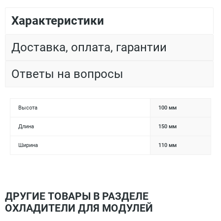
Характеристики
Доставка, оплата, гарантии
Ответы на вопросы
Высота
100 мм
Длина
150 мм
Ширина
110 мм
ДРУГИЕ ТОВАРЫ В РАЗДЕЛЕ
ОХЛАДИТЕЛИ ДЛЯ МОДУЛЕЙ