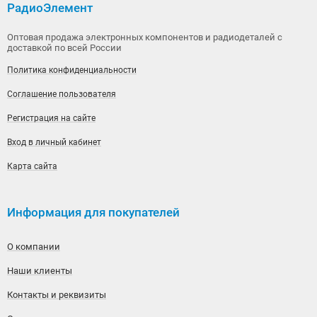
РадиоЭлемент
Оптовая продажа электронных компонентов и радиодеталей с
доставкой по всей России
Политика конфиденциальности
Соглашение пользователя
Регистрация на сайте
Вход в личный кабинет
Карта сайта
Информация для покупателей
О компании
Наши клиенты
Контакты и реквизиты