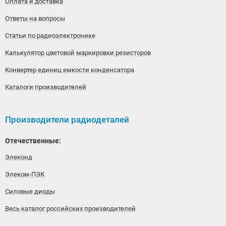
Оплата и доставка
Ответы на вопросы
Статьи по радиоэлектронике
Калькулятор цветовой маркировки резисторов
Конвертер единиц емкости конденсатора
Каталоги производителей
Производители радиодеталей
Отечественные:
Элеконд
Элеком-ПЭК
Силовые диоды
Весь каталог российских производителей