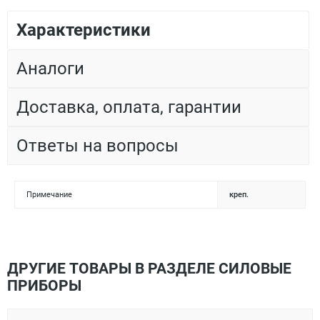
Характеристики
Аналоги
Доставка, оплата, гарантии
Ответы на вопросы
Примечание
креп.
ДРУГИЕ ТОВАРЫ В РАЗДЕЛЕ СИЛОВЫЕ
ПРИБОРЫ