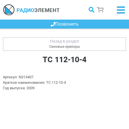
Позвонить
Силовые приборы
ТС 112-10-4
Артикул:
N313407
Краткое наименование:
ТС 112-10-4
Год выпуска:
2009