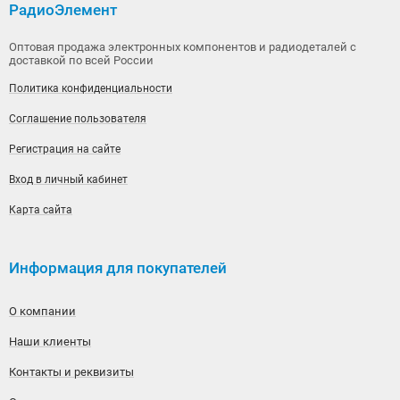
РадиоЭлемент
Оптовая продажа электронных компонентов и радиодеталей с
доставкой по всей России
Политика конфиденциальности
Соглашение пользователя
Регистрация на сайте
Вход в личный кабинет
Карта сайта
Информация для покупателей
О компании
Наши клиенты
Контакты и реквизиты