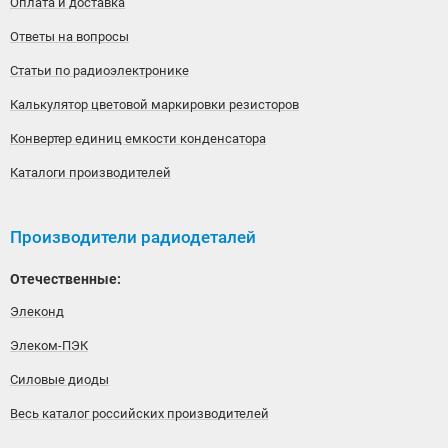
Оплата и доставка
Ответы на вопросы
Статьи по радиоэлектронике
Калькулятор цветовой маркировки резисторов
Конвертер единиц емкости конденсатора
Каталоги производителей
Производители радиодеталей
Отечественные:
Элеконд
Элеком-ПЭК
Силовые диоды
Весь каталог российских производителей