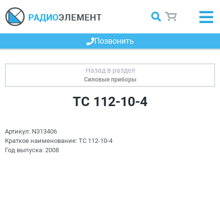
Позвонить
Силовые приборы
ТС 112-10-4
Артикул:
N313406
Краткое наименование:
ТС 112-10-4
Год выпуска:
2008