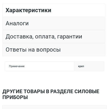
Характеристики
Аналоги
Доставка, оплата, гарантии
Ответы на вопросы
Примечание
креп
ДРУГИЕ ТОВАРЫ В РАЗДЕЛЕ СИЛОВЫЕ
ПРИБОРЫ