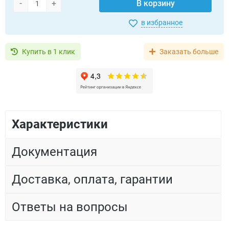
-
+
В корзину
в избранное
Купить в 1 клик
Заказать больше
Характеристики
Документация
Доставка, оплата, гарантии
Ответы на вопросы