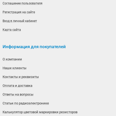
Соглашение пользователя
Регистрация на сайте
Вход в личный кабинет
Карта сайта
Информация для покупателей
О компании
Наши клиенты
Контакты и реквизиты
Оплата и доставка
Ответы на вопросы
Статьи по радиоэлектронике
Калькулятор цветовой маркировки резисторов