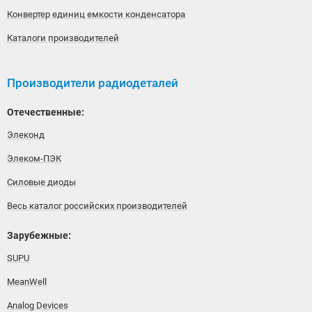
Конвертер единиц емкости конденсатора
Каталоги производителей
Производители радиодеталей
Отечественные:
Элеконд
Элеком-ПЭК
Силовые диоды
Весь каталог российских производителей
Зарубежные:
SUPU
MeanWell
Analog Devices