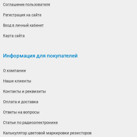
Соглашение пользователя
Регистрация на сайте
Вход в личный кабинет
Карта сайта
Информация для покупателей
О компании
Наши клиенты
Контакты и реквизиты
Оплата и доставка
Ответы на вопросы
Статьи по радиоэлектронике
Калькулятор цветовой маркировки резисторов