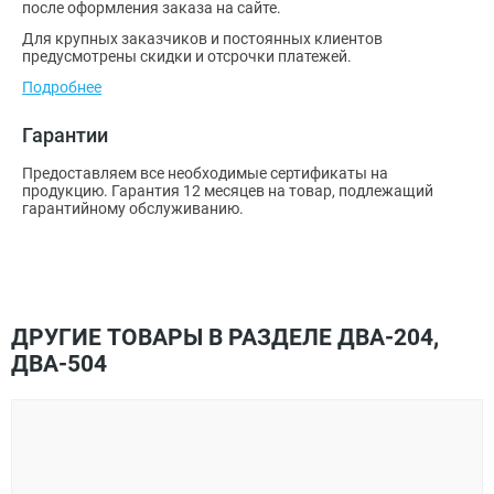
после оформления заказа на сайте.
Для крупных заказчиков и постоянных клиентов
предусмотрены скидки и отсрочки платежей.
Подробнее
Гарантии
Предоставляем все необходимые сертификаты на
продукцию. Гарантия 12 месяцев на товар, подлежащий
гарантийному обслуживанию.
ДРУГИЕ ТОВАРЫ В РАЗДЕЛЕ ДВА-204,
ДВА-504