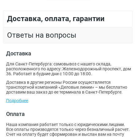
Доставка, оплата, гарантии
Ответы на вопросы
Доставка
Для Санкт-Петербурга: самовывоз с нашего склада,
расположенного по адресу: Железнодорожный проспект, дом
36. Работает в будние дни с 10:00 до 18:00.
Доставка в другие регионы России осуществляется
транспортной компанией «Деловые линии» – мы бесплатно
доставим ваш заказ до ее терминала в Санкт-Петербурге.
Подробнее
Оплата
Наша компания работает только с юридическими лицами.
Все оплаты производятся только через безналичный расчет.
Счет на оплату будет сформирован и выслан вам на почту