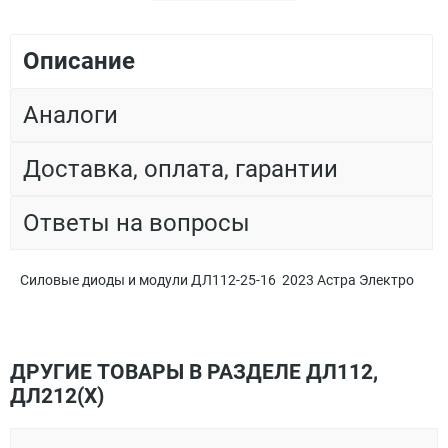
Описание
Аналоги
Доставка, оплата, гарантии
Ответы на вопросы
Силовые диоды и модули ДЛ112-25-16 2023 Астра Электро
ДРУГИЕ ТОВАРЫ В РАЗДЕЛЕ ДЛ112,
ДЛ212(Х)