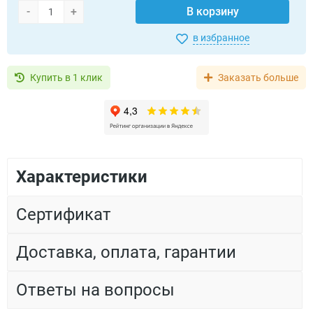
-
+
В корзину
в избранное
Купить в 1 клик
Заказать больше
Характеристики
Cертификат
Доставка, оплата, гарантии
Ответы на вопросы