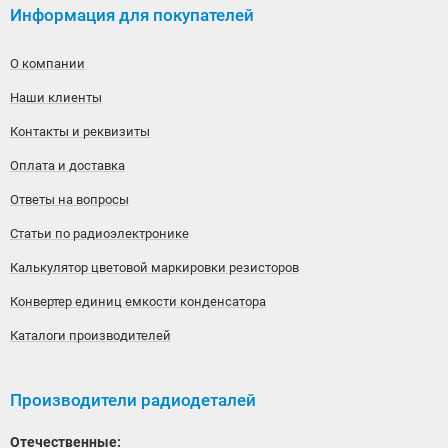
Информация для покупателей
О компании
Наши клиенты
Контакты и реквизиты
Оплата и доставка
Ответы на вопросы
Статьи по радиоэлектронике
Калькулятор цветовой маркировки резисторов
Конвертер единиц емкости конденсатора
Каталоги производителей
Производители радиодеталей
Отечественные: