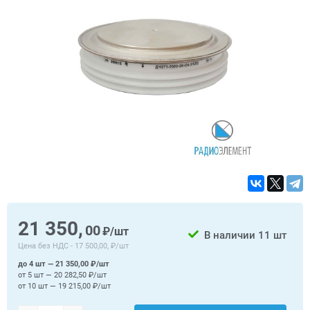
21 350,
00
₽/шт
В наличии
11 шт
Цена без НДС -
17 500,00, ₽/шт
до 4 шт — 21 350,00 ₽/шт
от 5 шт — 20 282,50 ₽/шт
от 10 шт — 19 215,00 ₽/шт