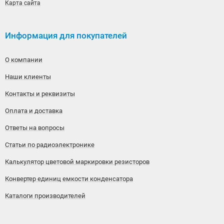
Карта сайта
Информация для покупателей
О компании
Наши клиенты
Контакты и реквизиты
Оплата и доставка
Ответы на вопросы
Статьи по радиоэлектронике
Калькулятор цветовой маркировки резисторов
Конвертер единиц емкости конденсатора
Каталоги производителей