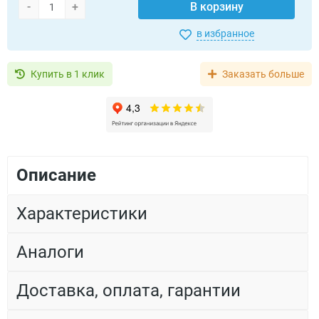
-
+
В корзину
в избранное
Купить в 1 клик
Заказать больше
Описание
Характеристики
Аналоги
Доставка, оплата, гарантии