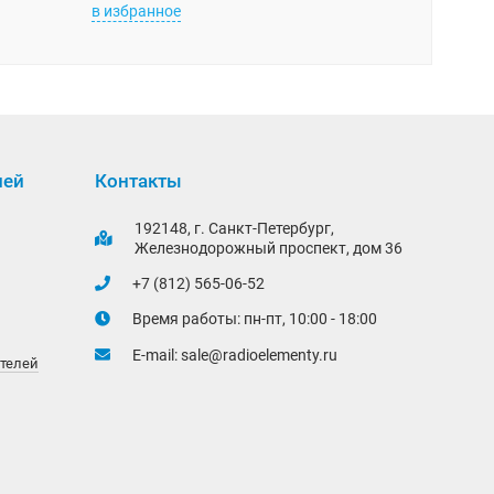
в избранное
в избранно
лей
Контакты
192148, г. Санкт-Петербург,
Железнодорожный проспект, дом 36
+7 (812) 565-06-52
Время работы: пн-пт, 10:00 - 18:00
E-mail:
sale@radioelementy.ru
ителей