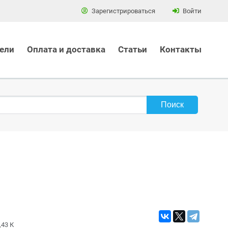
Зарегистрироваться
Войти
ели
Оплата и доставка
Статьи
Контакты
,43 К