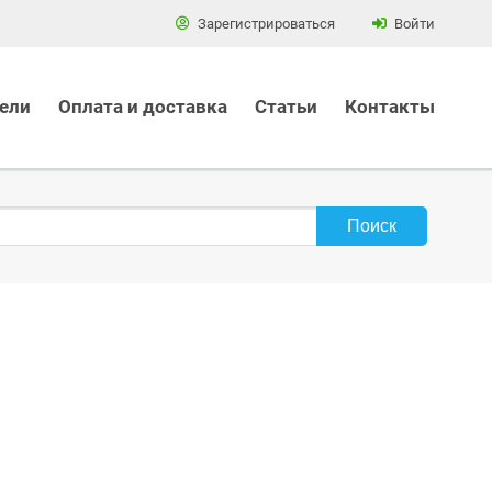
Зарегистрироваться
Войти
ели
Оплата и доставка
Статьи
Контакты