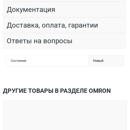
Документация
Доставка, оплата, гарантии
Ответы на вопросы
Состояние
Новый
ДРУГИЕ ТОВАРЫ В РАЗДЕЛЕ OMRON