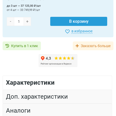
до 3 шт — 37 125,00 ₽/шт
от 4 шт — 33 749,99 ₽/шт
-
+
В корзину
в избранное
Купить в 1 клик
Заказать больше
Характеристики
Доп. характеристики
Аналоги