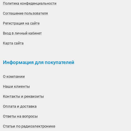
Политика конфиденциальности
Соглашение пользователя
Регистрация на сайте
Вход в личный кабинет
Карта сайта
Информация для покупателей
О компании
Наши клиенты
Контакты и реквизиты
Оплата и доставка
Ответы на вопросы
Статьи по радиоэлектронике