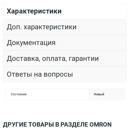
Характеристики
Доп. характеристики
Документация
Доставка, оплата, гарантии
Ответы на вопросы
Состояние
Новый
ДРУГИЕ ТОВАРЫ В РАЗДЕЛЕ OMRON