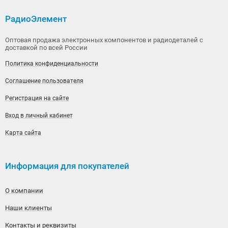
РадиоЭлемент
Оптовая продажа электронных компонентов и радиодеталей с
доставкой по всей России
Политика конфиденциальности
Соглашение пользователя
Регистрация на сайте
Вход в личный кабинет
Карта сайта
Информация для покупателей
О компании
Наши клиенты
Контакты и реквизиты