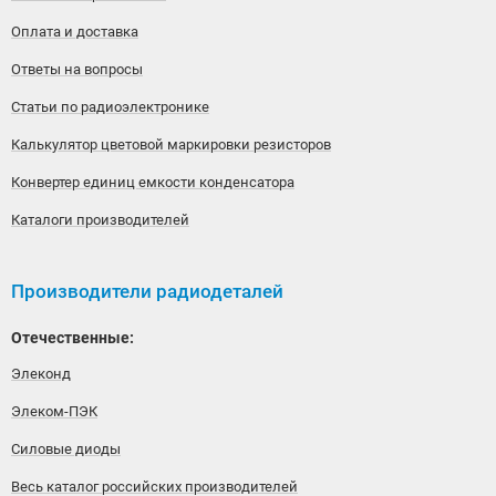
Оплата и доставка
Ответы на вопросы
Статьи по радиоэлектронике
Калькулятор цветовой маркировки резисторов
Конвертер единиц емкости конденсатора
Каталоги производителей
Производители радиодеталей
Отечественные:
Элеконд
Элеком-ПЭК
Силовые диоды
Весь каталог российских производителей