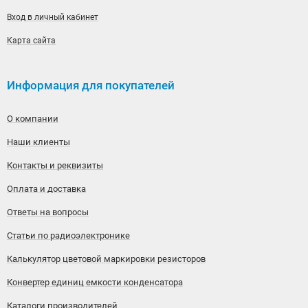
Вход в личный кабинет
Карта сайта
Информация для покупателей
О компании
Наши клиенты
Контакты и реквизиты
Оплата и доставка
Ответы на вопросы
Статьи по радиоэлектронике
Калькулятор цветовой маркировки резисторов
Конвертер единиц емкости конденсатора
Каталоги производителей