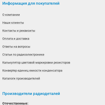
Информация для покупателей
О компании
Наши клиенты
Контакты и реквизиты
Оплата и доставка
Ответы на вопросы
Статьи по радиоэлектронике
Калькулятор цветовой маркировки резисторов
Конвертер единиц емкости конденсатора
Каталоги производителей
Производители радиодеталей
Отечественные: