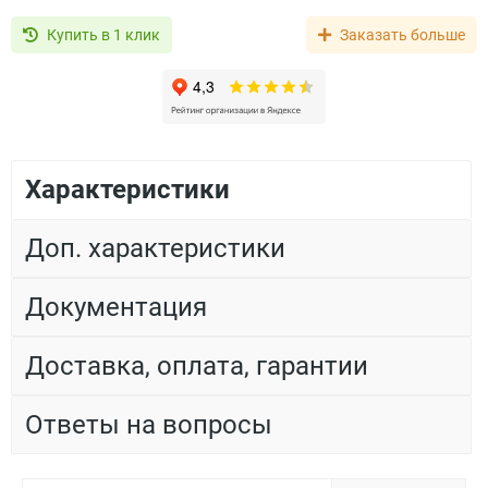
Купить в 1 клик
Заказать больше
Характеристики
Доп. характеристики
Документация
Доставка, оплата, гарантии
Ответы на вопросы