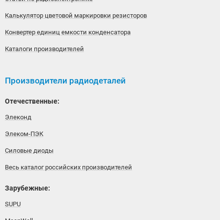
Калькулятор цветовой маркировки резисторов
Конвертер единиц емкости конденсатора
Каталоги производителей
Производители радиодеталей
Отечественные:
Элеконд
Элеком-ПЭК
Силовые диоды
Весь каталог российских производителей
Зарубежные:
SUPU