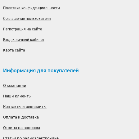
Политика конфиденциальности
Соглашение пользователя
Регистрация на сайте
Вход в личный кабинет
Карта сайта
Информация для покупателей
О компании
Наши клиенты
Контакты и реквизиты
Оплата и доставка
Ответы на вопросы
Статьи по радиоэлектронике