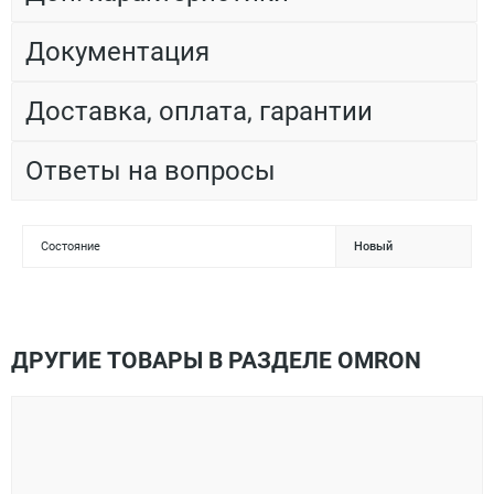
Документация
Доставка, оплата, гарантии
Ответы на вопросы
Состояние
Новый
ДРУГИЕ ТОВАРЫ В РАЗДЕЛЕ OMRON