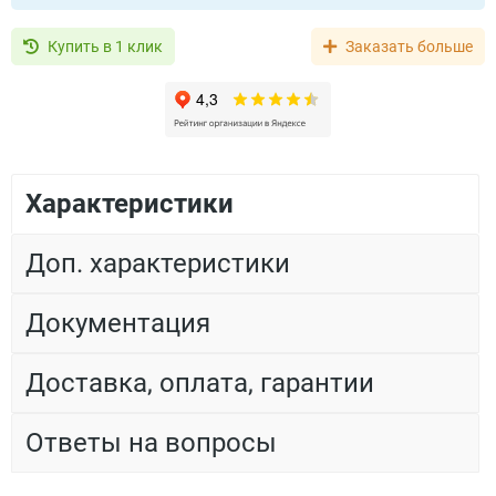
Купить в 1 клик
Заказать больше
Характеристики
Доп. характеристики
Документация
Доставка, оплата, гарантии
Ответы на вопросы