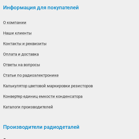
Информация для покупателей
О компании
Наши клиенты
Контакты и реквизиты
Оплата и доставка
Ответы на вопросы
Статьи по радиоэлектронике
Калькулятор цветовой маркировки резисторов
Конвертер единиц емкости конденсатора
Каталоги производителей
Производители радиодеталей