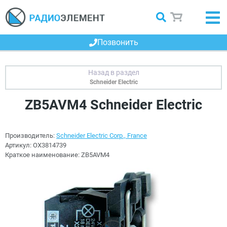
Позвонить
Schneider Electric
ZB5AVM4 Schneider Electric
Производитель:
Schneider Electric Corp., France
Артикул:
OX3814739
Краткое наименование:
ZB5AVM4