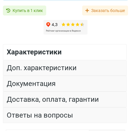
Купить в 1 клик
Заказать больше
Характеристики
Доп. характеристики
Документация
Доставка, оплата, гарантии
Ответы на вопросы