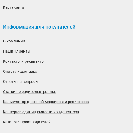
Карта сайта
Информация для покупателей
О компании
Наши клиенты
Контакты и реквизиты
Оплата и доставка
Ответы на вопросы
Статьи по радиоэлектронике
Калькулятор цветовой маркировки резисторов
Конвертер единиц емкости конденсатора
Каталоги производителей