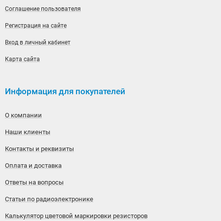
Соглашение пользователя
Регистрация на сайте
Вход в личный кабинет
Карта сайта
Информация для покупателей
О компании
Наши клиенты
Контакты и реквизиты
Оплата и доставка
Ответы на вопросы
Статьи по радиоэлектронике
Калькулятор цветовой маркировки резисторов