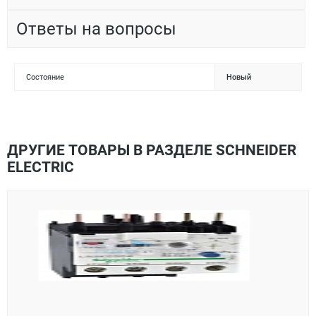
Ответы на вопросы
Состояние
Новый
ДРУГИЕ ТОВАРЫ В РАЗДЕЛЕ SCHNEIDER
ELECTRIC