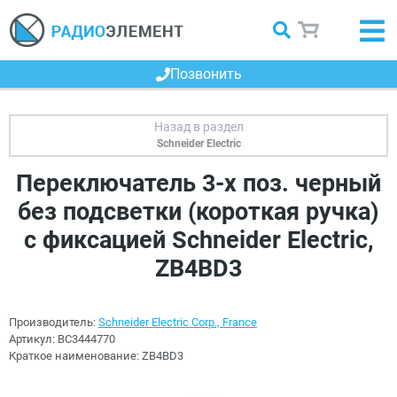
Позвонить
Schneider Electric
Переключатель 3-х поз. черный
без подсветки (короткая ручка)
с фиксацией Schneider Electric,
ZB4BD3
Производитель:
Schneider Electric Corp., France
Артикул:
BC3444770
Краткое наименование:
ZB4BD3