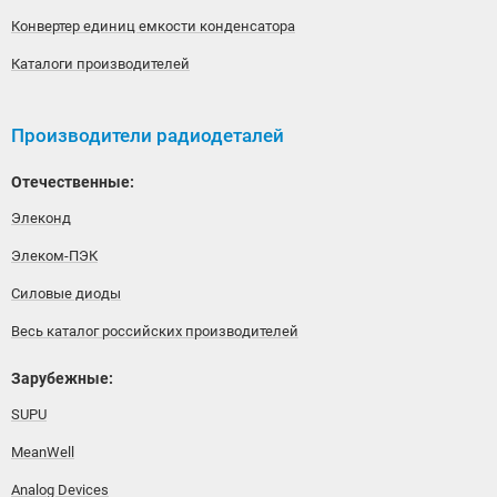
Конвертер единиц емкости конденсатора
Каталоги производителей
Производители радиодеталей
Отечественные:
Элеконд
Элеком-ПЭК
Силовые диоды
Весь каталог российских производителей
Зарубежные:
SUPU
MeanWell
Analog Devices