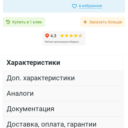
в избранное
Купить в 1 клик
Заказать больше
Характеристики
Доп. характеристики
Аналоги
Документация
Доставка, оплата, гарантии