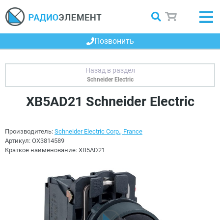
Позвонить
Schneider Electric
XB5AD21 Schneider Electric
Производитель:
Schneider Electric Corp., France
Артикул:
OX3814589
Краткое наименование:
XB5AD21