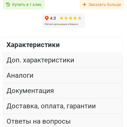
Купить в 1 клик
Заказать больше
Характеристики
Доп. характеристики
Аналоги
Документация
Доставка, оплата, гарантии
Ответы на вопросы