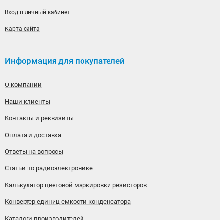
Вход в личный кабинет
Карта сайта
Информация для покупателей
О компании
Наши клиенты
Контакты и реквизиты
Оплата и доставка
Ответы на вопросы
Статьи по радиоэлектронике
Калькулятор цветовой маркировки резисторов
Конвертер единиц емкости конденсатора
Каталоги производителей