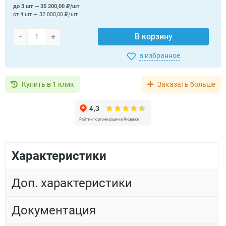
до 3 шт — 35 200,00 ₽/шт
от 4 шт — 32 000,00 ₽/шт
-
+
В корзину
в избранное
Купить в 1 клик
Заказать больше
Характеристики
Доп. характеристики
Документация