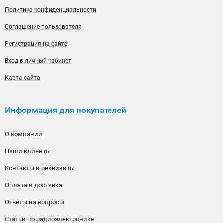
Политика конфиденциальности
Соглашение пользователя
Регистрация на сайте
Вход в личный кабинет
Карта сайта
Информация для покупателей
О компании
Наши клиенты
Контакты и реквизиты
Оплата и доставка
Ответы на вопросы
Статьи по радиоэлектронике