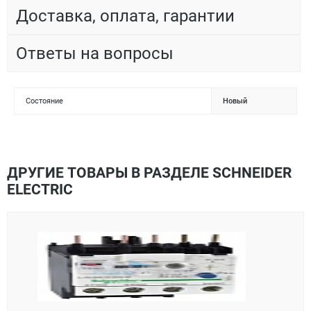
Доставка, оплата, гарантии
Ответы на вопросы
Состояние
Новый
ДРУГИЕ ТОВАРЫ В РАЗДЕЛЕ SCHNEIDER
ELECTRIC