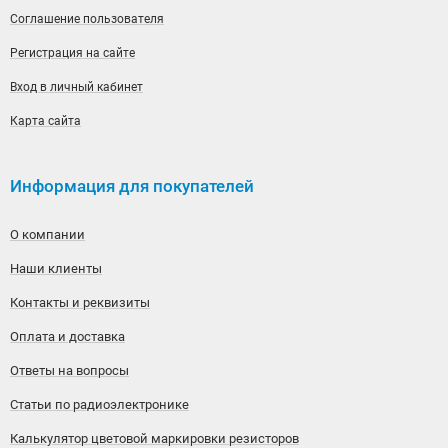
Соглашение пользователя
Регистрация на сайте
Вход в личный кабинет
Карта сайта
Информация для покупателей
О компании
Наши клиенты
Контакты и реквизиты
Оплата и доставка
Ответы на вопросы
Статьи по радиоэлектронике
Калькулятор цветовой маркировки резисторов