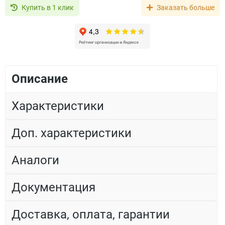
Купить в 1 клик
Заказать больше
Описание
Характеристики
Доп. характеристики
Аналоги
Документация
Доставка, оплата, гарантии