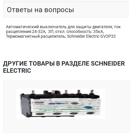
Ответы на вопросы
Автоматический выключатель для защиты двигателя; ток
расцепления:24-32А, 3П, откл. способность: 35кА,
Термомагнитный расцепитель; Schneider Electric GV2P32
ДРУГИЕ ТОВАРЫ В РАЗДЕЛЕ SCHNEIDER
ELECTRIC