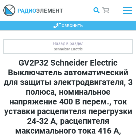
Позвонить
Schneider Electric
GV2P32 Schneider Electric
Выключатель автоматический
для защиты электродвигателя, 3
полюса, номинальное
напряжение 400 В перем., ток
уставки расцепителя перегрузки
24-32 А, расцепителя
максимального тока 416 А,